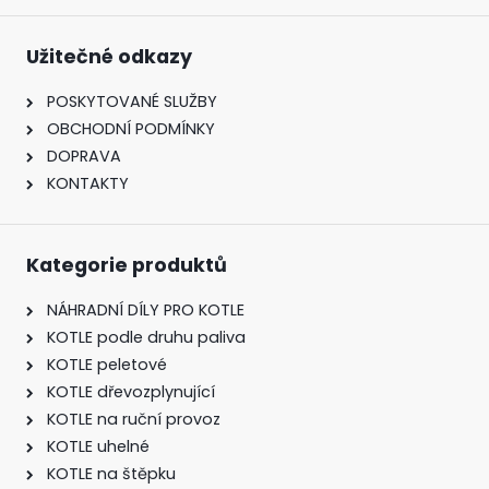
Užitečné odkazy
POSKYTOVANÉ SLUŽBY
OBCHODNÍ PODMÍNKY
DOPRAVA
KONTAKTY
Kategorie produktů
NÁHRADNÍ DÍLY PRO KOTLE
KOTLE podle druhu paliva
KOTLE peletové
KOTLE dřevozplynující
KOTLE na ruční provoz
KOTLE uhelné
KOTLE na štěpku